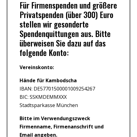
Für Firmenspenden und größere
Privatspenden (über 300) Euro
stellen wir gesonderte
Spendenquittungen aus. Bitte
überweisen Sie dazu auf das
folgende Konto:
Vereinskonto:
Hände für Kambodscha
IBAN: DE57701500001009254267
BIC: SSKMDEMMXXX
Stadtsparkasse München
Bitte im Verwendungszweck
Firmenname, Firmenanschrift und
Email angeben.