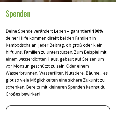
Spenden
Deine Spende verändert Leben – garantiert!
100%
deiner Hilfe kommen direkt bei den Familien in
Kambodscha an. Jeder Beitrag, ob groß oder klein,
hilft uns, Familien zu unterstützen. Zum Beispiel mit
einem wasserdichten Haus, gebaut auf Stelzen um
vor Monsun geschützt zu sein. Oder einem
Wasserbrunnen, Wasserfilter, Nutztiere, Bäume… es
gibt so viele Möglichkeiten eine sichere Zukunft zu
schenken. Bereits mit kleineren Spenden kannst du
Großes bewirken!