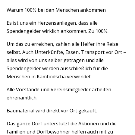
Warum 100% bei den Menschen ankommen
Es ist uns ein Herzensanliegen, dass alle
Spendengelder wirklich ankommen. Zu 100%.
Um das zu erreichen, zahlen alle Helfer ihre Reise
selbst. Auch Unterkünfte, Essen, Transport vor Ort –
alles wird von uns selber getragen und alle
Spendengelder werden ausschließlich für die
Menschen in Kambodscha verwendet.
Alle Vorstände und Vereinsmitglieder arbeiten
ehrenamtlich.
Baumaterial wird direkt vor Ort gekauft.
Das ganze Dorf unterstützt die Aktionen und die
Familien und Dorfbewohner helfen auch mit zu