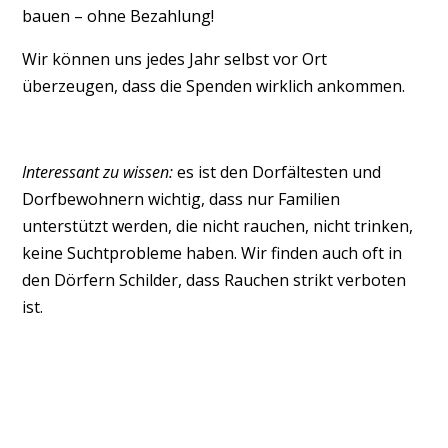
bauen – ohne Bezahlung!
Wir können uns jedes Jahr selbst vor Ort
überzeugen, dass die Spenden wirklich ankommen.
Interessant zu wissen:
es ist den Dorfältesten und
Dorfbewohnern wichtig, dass nur Familien
unterstützt werden, die nicht rauchen, nicht trinken,
keine Suchtprobleme haben. Wir finden auch oft in
den Dörfern Schilder, dass Rauchen strikt verboten
ist.