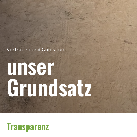
Vertrauen und Gutes tun
unser
Grundsatz
Transparenz