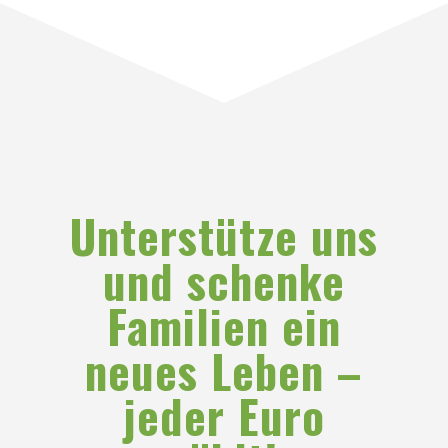
Unterstütze uns
und schenke
Familien ein
neues Leben –
jeder Euro